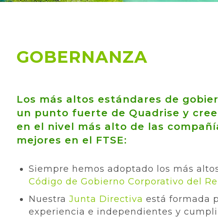
GOBERNANZA
Los más altos estándares de gobier
un punto fuerte de Quadrise y cree
en el nivel más alto de las compañí
mejores en el FTSE:
Siempre hemos adoptado los más altos
Código de Gobierno Corporativo del R
Nuestra
Junta Directiva
está formada p
experiencia e independientes y cumplim