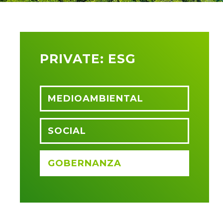
PRIVATE: ESG
MEDIOAMBIENTAL
SOCIAL
GOBERNANZA