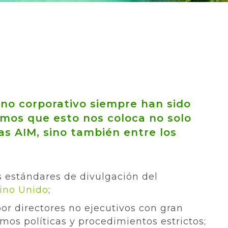
no corporativo siempre han sido
mos que esto nos coloca no solo
as AIM, sino también entre los
 estándares de divulgación del
eino Unido
;
or directores no ejecutivos con gran
os políticas y procedimientos estrictos;