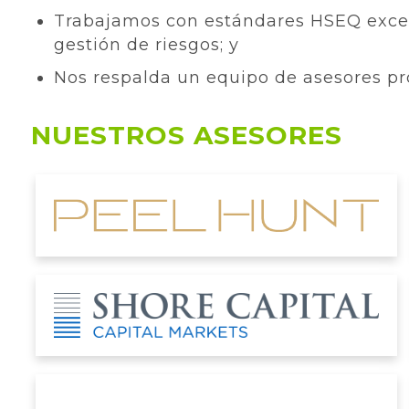
Trabajamos con estándares HSEQ excep
gestión de riesgos; y
Nos respalda un equipo de asesores pro
NUESTROS ASESORES