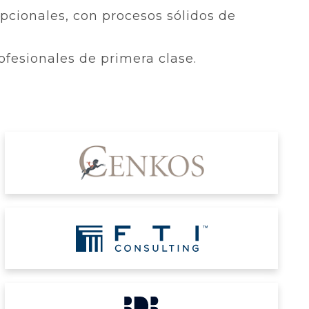
cionales, con procesos sólidos de
fesionales de primera clase.