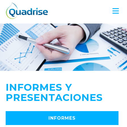
Quadrise PLC
INFORMES Y
PRESENTACIONES
INFORMES