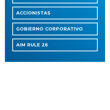
ACCIONISTAS
GOBIERNO CORPORATIVO
AIM RULE 26