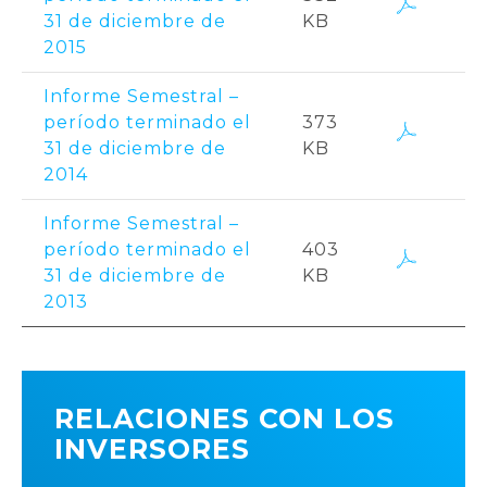
31 de diciembre de
KB
2015
Informe Semestral –
período terminado el
373
31 de diciembre de
KB
2014
Informe Semestral –
período terminado el
403
31 de diciembre de
KB
2013
RELACIONES CON LOS
INVERSORES