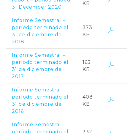
KB
31 December 2020
Informe Semestral –
período terminado el
373
31 de diciembre de
KB
2018
Informe Semestral –
período terminado el
165
31 de diciembre de
KB
2017
Informe Semestral –
período terminado el
408
31 de diciembre de
KB
2016
Informe Semestral –
período terminado el
332