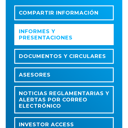
COMPARTIR INFORMACIÓN
INFORMES Y
PRESENTACIONES
DOCUMENTOS Y CIRCULARES
ASESORES
NOTICIAS REGLAMENTARIAS Y
ALERTAS POR CORREO
ELECTRÓNICO
INVESTOR ACCESS