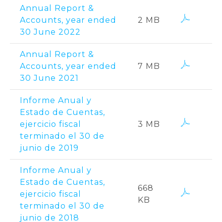
Annual Report &
Accounts, year ended
2 MB
30 June 2022
Annual Report &
Accounts, year ended
7 MB
30 June 2021
Informe Anual y
Estado de Cuentas,
ejercicio fiscal
3 MB
terminado el 30 de
junio de 2019
Informe Anual y
Estado de Cuentas,
668
ejercicio fiscal
KB
terminado el 30 de
junio de 2018