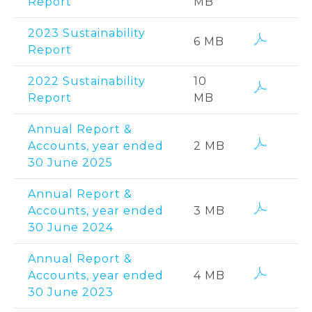
Report
MB
2023 Sustainability
6 MB
Report
2022 Sustainability
10
Report
MB
Annual Report &
Accounts, year ended
2 MB
30 June 2025
Annual Report &
Accounts, year ended
3 MB
30 June 2024
Annual Report &
Accounts, year ended
4 MB
30 June 2023