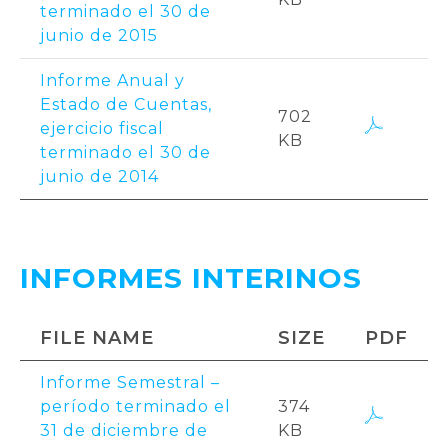
terminado el 30 de
junio de 2015
Informe Anual y
Estado de Cuentas,
702
ejercicio fiscal
KB
terminado el 30 de
junio de 2014
INFORMES INTERINOS
FILE NAME
SIZE
PDF
Informe Semestral –
período terminado el
374
31 de diciembre de
KB