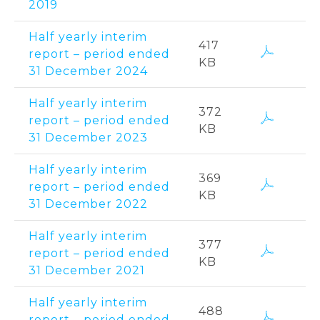
2019
Half yearly interim
417
report – period ended
KB
31 December 2024
Half yearly interim
372
report – period ended
KB
31 December 2023
Half yearly interim
369
report – period ended
KB
31 December 2022
Half yearly interim
377
report – period ended
KB
31 December 2021
Half yearly interim
488
report – period ended