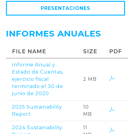
PRESENTACIONES
INFORMES ANUALES
FILE NAME
SIZE
PDF
Informe Anual y
Estado de Cuentas,
ejercicio fiscal
2 MB
terminado el 30 de
junio de 2020
2025 Sustainability
10
Report
MB
2024 Sustainability
11