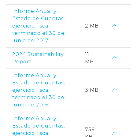
Informe Anual y
Estado de Cuentas,
ejercicio fiscal
2 MB
terminado el 30 de
junio de 2017
2024 Sustainability
11
Report
MB
Informe Anual y
Estado de Cuentas,
ejercicio fiscal
3 MB
terminado el 30 de
junio de 2016
Informe Anual y
Estado de Cuentas,
756
ejercicio fiscal
KB