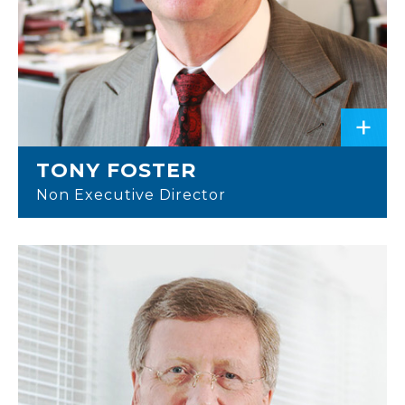
+
TONY FOSTER
Non Executive Director