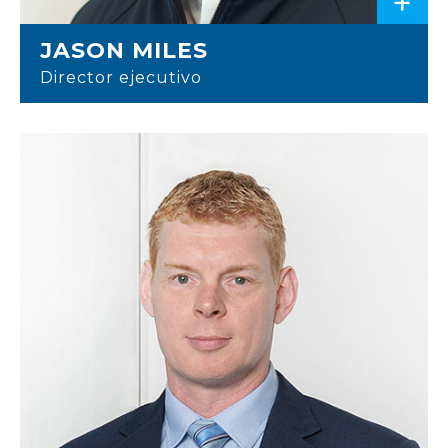
+
JASON MILES
Director ejecutivo