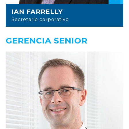
IAN FARRELLY
Secretario corporativo
GERENCIA SENIOR