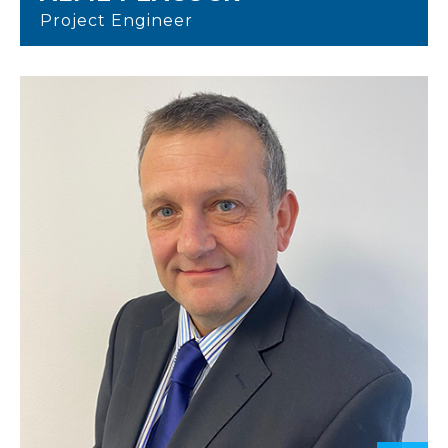
Project Engineer