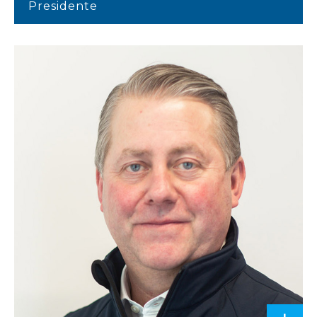
Presidente