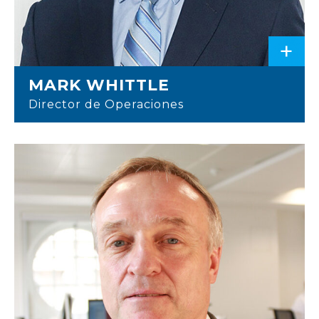
+
MARK WHITTLE
Director de Operaciones