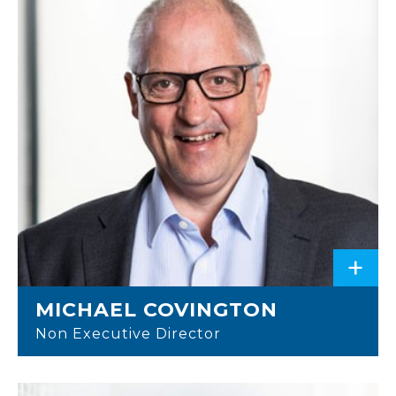
+
MICHAEL COVINGTON
Non Executive Director