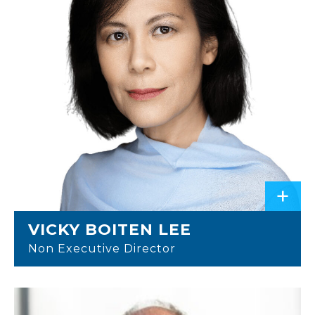
+
VICKY BOITEN LEE
Non Executive Director