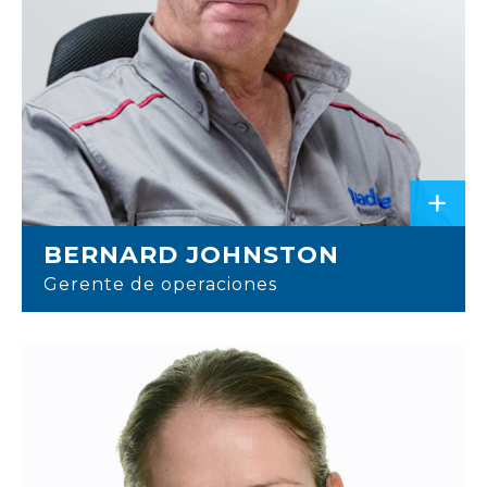
+
BERNARD JOHNSTON
Gerente de operaciones