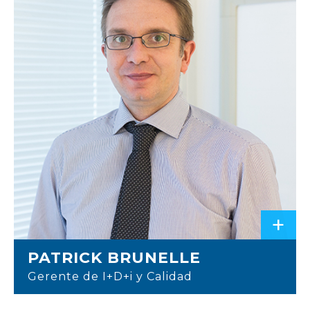
+
PATRICK BRUNELLE
Gerente de I+D+i y Calidad