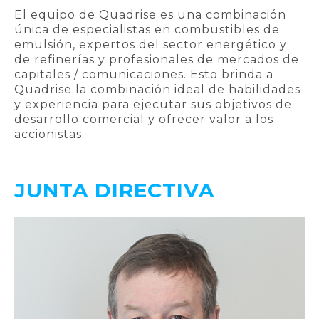
El equipo de Quadrise es una combinación
única de especialistas en combustibles de
emulsión, expertos del sector energético y
de refinerías y profesionales de mercados de
capitales / comunicaciones. Esto brinda a
Quadrise la combinación ideal de habilidades
y experiencia para ejecutar sus objetivos de
desarrollo comercial y ofrecer valor a los
accionistas.
JUNTA DIRECTIVA