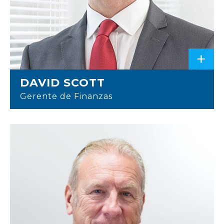
+
DAVID SCOTT
Gerente de Finanzas