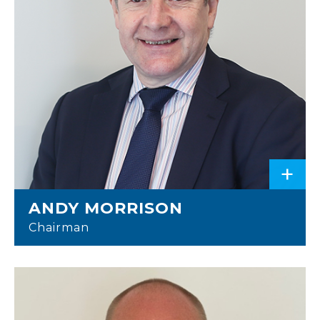
+
ANDY MORRISON
Chairman